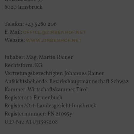
6020 Innsbruck
Telefon: +43 5280 206
E-Mail:
OFFICE@ZIRBENHOF.NET
Website:
WWW.ZIRBENHOF.NET
Inhaber: Mag. Martin Rainer
Rechtsform: KG
Vertretungsberechtigter: Johannes Rainer
Aufsichtsbehörde: Bezirkshauptmannschaft Schwaz
Kammer: Wirtschaftskammer Tirol
Registerart: Firmenbuch
Register/Ort: Landesgericht Innsbruck
Registernummer: FN 21095y
UID-Nr.: ATU31595208