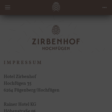
IMPRESSUM
Hotel Zirbenhof
Hochfügen 35
6264 Fügenberg/Hochfügen
Rainer Hotel KG
Höhenstraße 95