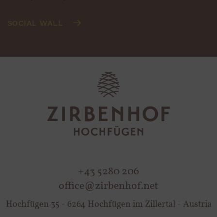
SOCIAL WALL
+43 5280 206
office@zirbenhof.net
Hochfügen 35 - 6264 Hochfügen im Zillertal - Austria