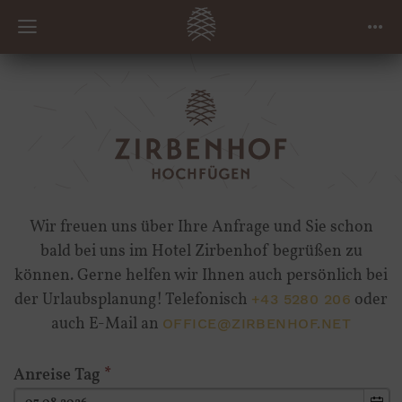
Wir freuen uns über Ihre Anfrage und Sie schon
bald bei uns im Hotel Zirbenhof begrüßen zu
können. Gerne helfen wir Ihnen auch persönlich bei
der Urlaubsplanung! Telefonisch
oder
+43 5280 206
auch E-Mail an
OFFICE@ZIRBENHOF.NET
Anreise Tag
*