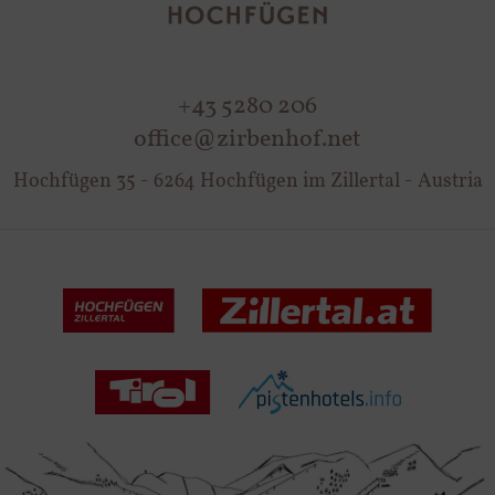
+43 5280 206
office@zirbenhof.net
Hochfügen 35 - 6264 Hochfügen im Zillertal - Austria